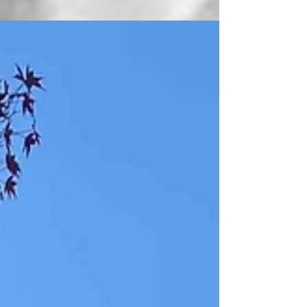
Japanese food