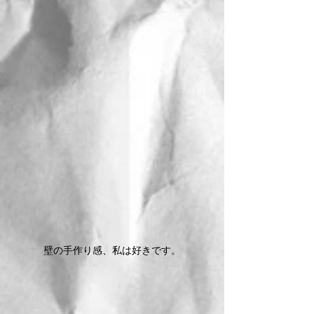
壁の手作り感、私は好きです。