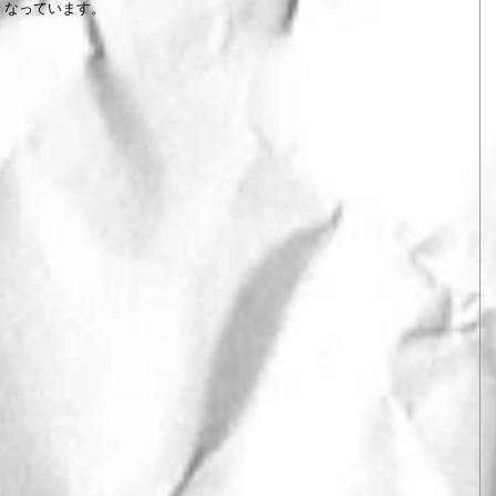
くなっています。