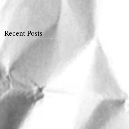
Recent Posts