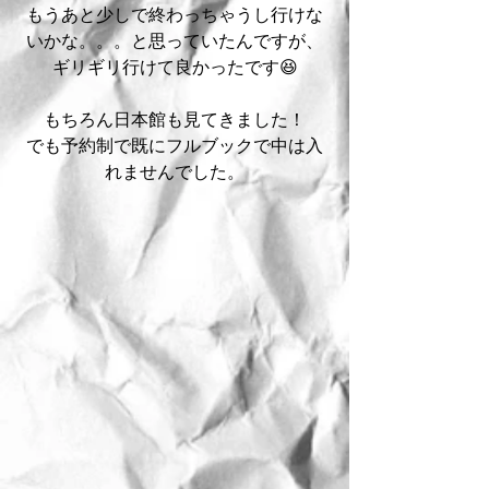
もうあと少しで終わっちゃうし行けな
いかな。。。と思っていたんですが、
ギリギリ行けて良かったです😆
もちろん日本館も見てきました！
でも予約制で既にフルブックで中は入
れませんでした。