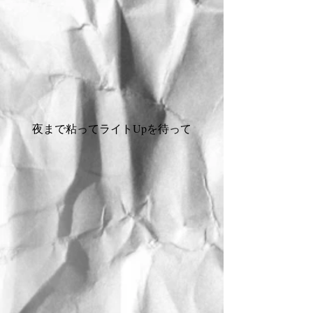
夜まで粘ってライトUpを待って