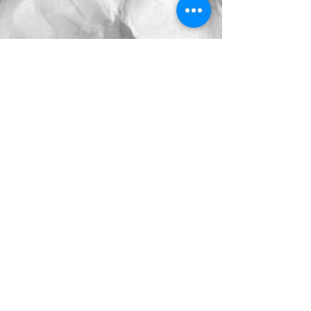
Comments