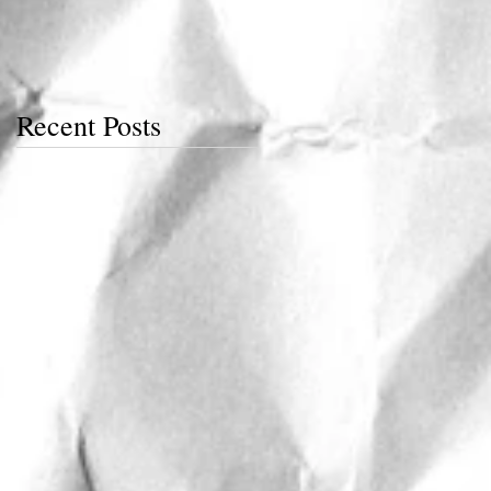
Recent Posts