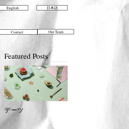
English
日本語
Our Team
Contact
Featured Posts
デーツ
夏のおすすめスタイ
ル＆ヘアケア