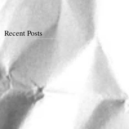
Recent Posts