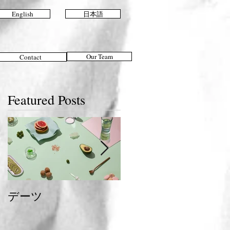
English
日本語
Our Team
Contact
Featured Posts
デーツ
夏のおすすめスタイ
ル＆ヘアケア