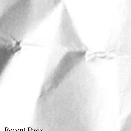
Recent Posts