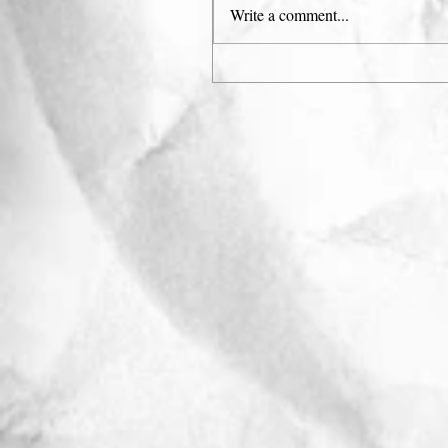
Write a comment...