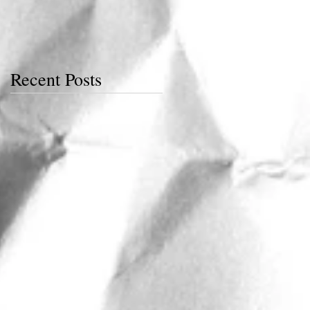
Recent Posts