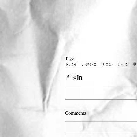
Tags:
ドバイ ナデシコ サロン ナッツ 夏
Comments