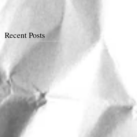
Recent Posts