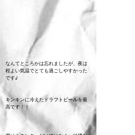
なんてところかは忘れましたが、夜は
程よい気温でとても過ごしやすかった
です♪
キンキンに冷えたドラフトビールを最
高です！！