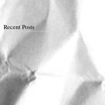
Recent Posts